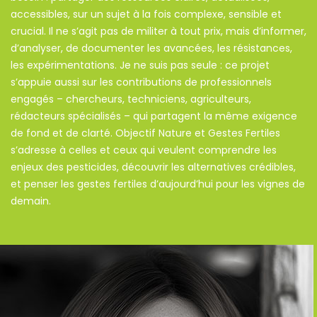
accessibles, sur un sujet à la fois complexe, sensible et
crucial. Il ne s’agit pas de militer à tout prix, mais d’informer,
d’analyser, de documenter les avancées, les résistances,
les expérimentations. Je ne suis pas seule : ce projet
s’appuie aussi sur les contributions de professionnels
engagés – chercheurs, techniciens, agriculteurs,
rédacteurs spécialisés – qui partagent la même exigence
de fond et de clarté. Objectif Nature et Gestes Fertiles
s’adresse à celles et ceux qui veulent comprendre les
enjeux des pesticides, découvrir les alternatives crédibles,
et penser les gestes fertiles d’aujourd’hui pour les vignes de
demain.