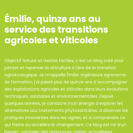
Émilie, quinze ans au
service des transitions
agricoles et viticoles
Objectif Nature et Gestes Fertiles, c’est un blog créé pour
penser et repenser la viticulture à l’ère de la transition
agroécologique. Je m’appelle Émilie. Ingénieure agronome
de formation, j’ai passé plus de quinze ans à accompagner
des exploitations agricoles et viticoles dans leurs évolutions
techniques, sanitaires et environnementales. Depuis
quelques années, je consacre mon énergie à explorer les
alternatives aux traitements phytosanitaires, à observer les
pratiques innovantes dans les vignes, et à comprendre ce
qui freine ou accélère le changement. Ce blog est né d’un
besoin : partager des ressources claires, actualisées,