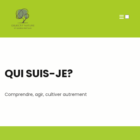
CGU
Archives
QUI SUIS-JE?
Comprendre, agir, cultiver autrement