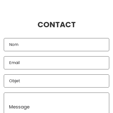
CONTACT