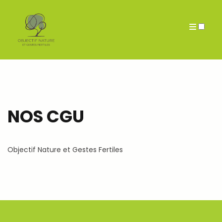
Auteur
Archives
NOS CGU
Objectif Nature et Gestes Fertiles