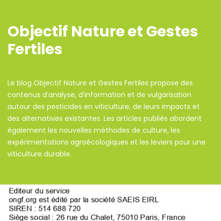
Objectif Nature et Gestes
Fertiles
Le blog Objectif Nature et Gestes Fertiles propose des
contenus d’analyse, d’information et de vulgarisation
autour des pesticides en viticulture, de leurs impacts et
des alternatives existantes. Les articles publiés abordent
également les nouvelles méthodes de culture, les
expérimentations agroécologiques et les leviers pour une
viticulture durable.